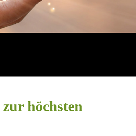
n zur höchsten