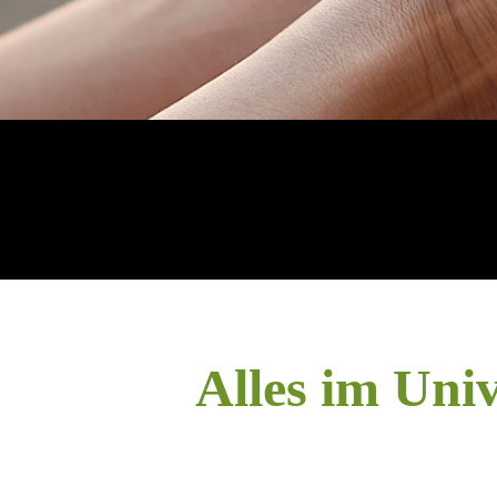
Alles im Univ