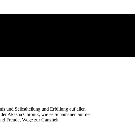
nis und Selbstheilung und Erfüllung auf allen
 der Akasha Chronik, wie es Schamanen auf der
t und Freude, Wege zur Ganzheit.