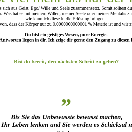
s sich aus Geist, Ego/ Wille und Seele zusammensetzt. Somit solltest 
n. Was hat es mit meinem Willen, meiner Seele oder meiner Mentalis
wie kann ich diese in die Erlösung bringen.
avon, dass der Körper nur zu 0,0000000000001 % Materie ist und wir
Du bist ein geistiges Wesen, pure Energie.
 Antworten liegen in dir. Ich zeige dir gerne den Zugang zu diesen 
Bist du bereit, den nächsten Schritt zu gehen?
„
Bis Sie das Unbewusste bewusst machen,
s Ihr Leben lenken und Sie werden es Schicksal