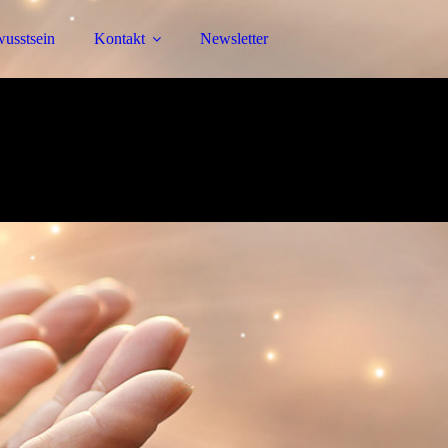
usstsein
Kontakt
Newsletter