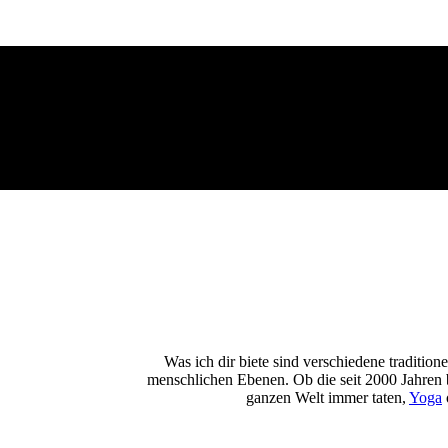
Was ich dir biete sind verschiedene traditio
menschlichen Ebenen. Ob die seit 2000 Jahren
ganzen Welt immer taten,
Yoga