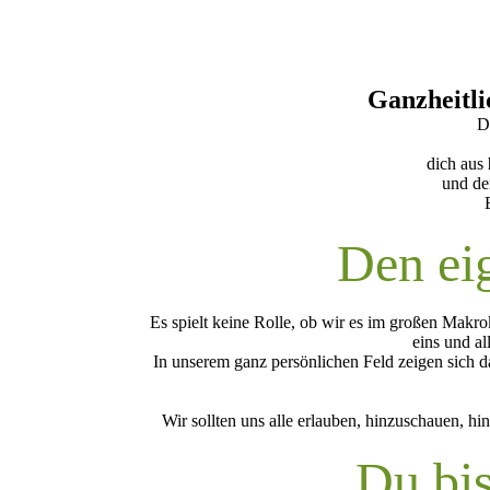
Ganzheitli
D
dich aus
und de
Den eig
Es spielt keine Rolle, ob wir es im großen Makr
eins und al
In unserem ganz persönlichen Feld zeigen sich 
Wir sollten uns alle erlauben, hinzuschauen, 
Du bis