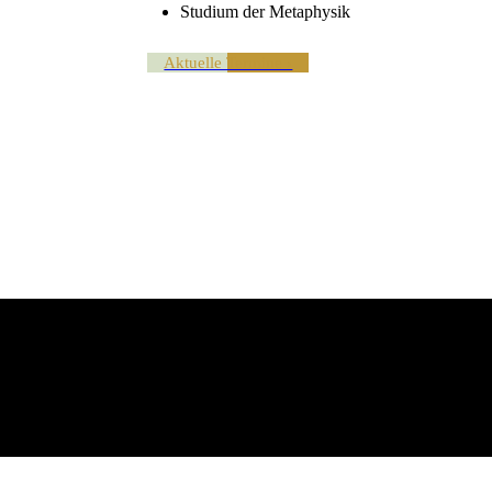
Studium der Metaphysik
Aktuelle Termine ›